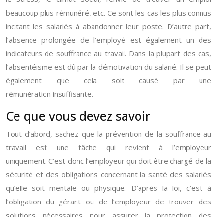
beaucoup plus rémunéré, etc. Ce sont les cas les plus connus
incitant les salariés à abandonner leur poste. D’autre part,
l’absence prolongée de l’employé est également un des
indicateurs de souffrance au travail. Dans la plupart des cas,
l’absentéisme est dû par la démotivation du salarié. Il se peut
également que cela soit causé par une
rémunération insuffisante.
Ce que vous devez savoir
Tout d’abord, sachez que la prévention de la souffrance au
travail est une tâche qui revient à l’employeur
uniquement. C’est donc l’employeur qui doit être chargé de la
sécurité et des obligations concernant la santé des salariés
qu’elle soit mentale ou physique. D’après la loi, c’est à
l’obligation du gérant ou de l’employeur de trouver des
solutions nécessaires pour assurer la protection des