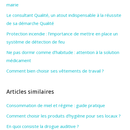
mairie
Le consultant Qualité, un atout indispensable à la réussite
de sa démarche Qualité
Protection incendie : l’importance de mettre en place un
système de détection de feu
Ne pas dormir comme d’habitude : attention à la solution
médicament
Comment bien choisir ses vêtements de travail ?
Articles similaires
Consommation de miel et régime : guide pratique
Comment choisir les produits d’hygiène pour ses locaux ?
En quoi consiste la drogue auditive ?