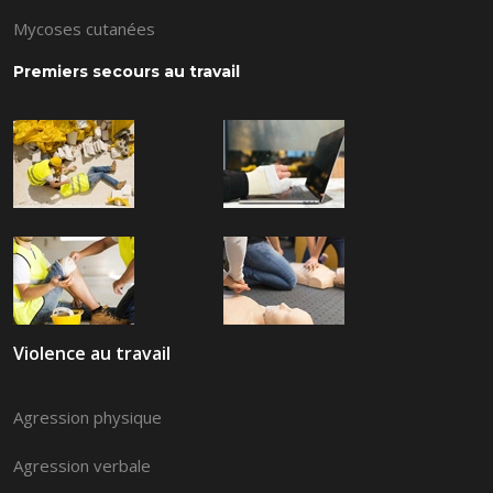
Mycoses cutanées
Premiers secours au travail
Violence au travail
Agression physique
Agression verbale