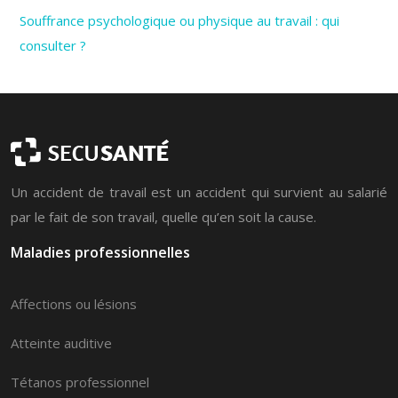
Souffrance psychologique ou physique au travail : qui
consulter ?
Un accident de travail est un accident qui survient au salarié
par le fait de son travail, quelle qu’en soit la cause.
Maladies professionnelles
Affections ou lésions
Atteinte auditive
Tétanos professionnel