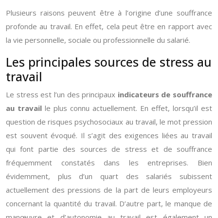
Plusieurs raisons peuvent être à l’origine d’une souffrance
profonde au travail. En effet, cela peut être en rapport avec
la vie personnelle, sociale ou professionnelle du salarié.
Les principales sources de stress au
travail
Le stress est l’un des principaux
indicateurs de souffrance
au travail
le plus connu actuellement. En effet, lorsqu’il est
question de risques psychosociaux au travail, le mot pression
est souvent évoqué. Il s’agit des exigences liées au travail
qui font partie des sources de stress et de souffrance
fréquemment constatés dans les entreprises. Bien
évidemment, plus d’un quart des salariés subissent
actuellement des pressions de la part de leurs employeurs
concernant la quantité du travail. D’autre part, le manque de
manœuvre et d’autonomie au travail est également un