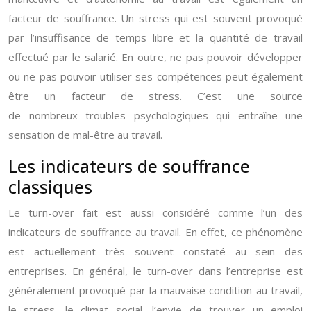
facteur de souffrance. Un stress qui est souvent provoqué
par l’insuffisance de temps libre et la quantité de travail
effectué par le salarié. En outre, ne pas pouvoir développer
ou ne pas pouvoir utiliser ses compétences peut également
être un facteur de stress. C’est une source
de nombreux troubles psychologiques qui entraîne une
sensation de mal-être au travail.
Les indicateurs de souffrance
classiques
Le turn-over fait est aussi considéré comme l’un des
indicateurs de souffrance au travail. En effet, ce phénomène
est actuellement très souvent constaté au sein des
entreprises. En général, le turn-over dans l’entreprise est
généralement provoqué par la mauvaise condition au travail,
le stress, le climat social, l’envie de trouver un emploi