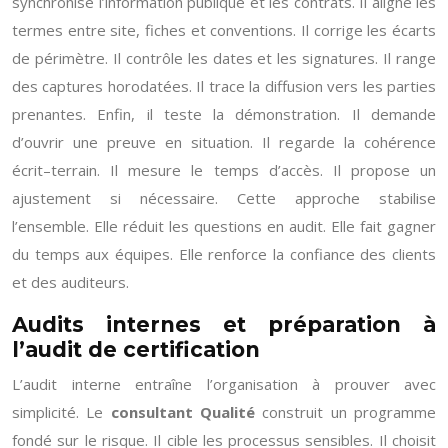
synchronise l’information publique et les contrats. Il aligne les
termes entre site, fiches et conventions. Il corrige les écarts
de périmètre. Il contrôle les dates et les signatures. Il range
des captures horodatées. Il trace la diffusion vers les parties
prenantes. Enfin, il teste la démonstration. Il demande
d’ouvrir une preuve en situation. Il regarde la cohérence
écrit–terrain. Il mesure le temps d’accès. Il propose un
ajustement si nécessaire. Cette approche stabilise
l’ensemble. Elle réduit les questions en audit. Elle fait gagner
du temps aux équipes. Elle renforce la confiance des clients
et des auditeurs.
Audits internes et préparation à
l’audit de certification
L’audit interne entraîne l’organisation à prouver avec
simplicité. Le
consultant Qualité
construit un programme
fondé sur le risque. Il cible les processus sensibles. Il choisit