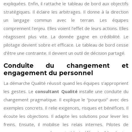
expliquées. Enfin, il rattache le tableau de bord aux objectifs
stratégiques. Il éclaire les arbitrages. Il donne à la direction
un langage commun avec le terrain. Les équipes
comprennent l’enjeu. Elles voient l’effet de leurs actions. Elles
réagissent plus vite. La donnée gagne en crédibilité. Le
pilotage devient sobre et efficace. Le tableau de bord cesse
d’être une contrainte. Il devient un outil de décision partagé.
Conduite du changement et
engagement du personnel
La démarche Qualité réussit quand les équipes s’approprient
les gestes. Le
consultant Qualité
installe une conduite du
changement pragmatique. Il explique le “pourquoi” avec des
exemples concrets. Il relie exigences, risques et bénéfices. Il
écoute les objections. Il adapte les solutions pour lever les
freins. Ensuite, il mobilise les relais internes. Pilotes de