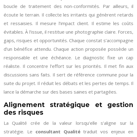
boucle de traitement des non-conformités. Par ailleurs, il
écoute le terrain. Il collecte les irritants qui génèrent retards
et ressaisies. Il mesure l’impact client. Il estime les coûts
évitables. À l’issue, il restitue une photographie claire. Forces,
gaps, risques et opportunités. Chaque constat s’accompagne
d’un bénéfice attendu. Chaque action proposée possède un
responsable et une échéance. Le diagnostic fixe un cap
réaliste. Il concentre l’effort sur les priorités. Il met fin aux
discussions sans faits. Il sert de référence commune pour la
suite du projet. Il réduit les débats et les pertes de temps. Il
lance la démarche sur des bases saines et partagées.
Alignement stratégique et gestion
des risques
La Qualité crée de la valeur lorsqu’elle s’aligne sur la
stratégie. Le
consultant Qualité
traduit vos enjeux en