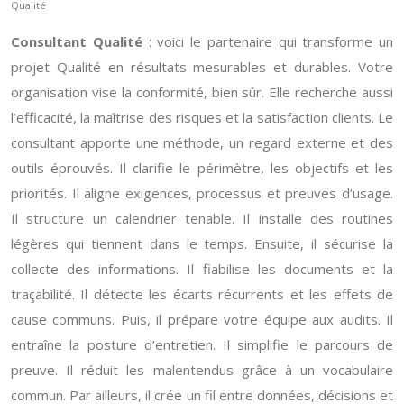
Qualité
Consultant Qualité
: voici le partenaire qui transforme un
projet Qualité en résultats mesurables et durables. Votre
organisation vise la conformité, bien sûr. Elle recherche aussi
l’efficacité, la maîtrise des risques et la satisfaction clients. Le
consultant apporte une méthode, un regard externe et des
outils éprouvés. Il clarifie le périmètre, les objectifs et les
priorités. Il aligne exigences, processus et preuves d’usage.
Il structure un calendrier tenable. Il installe des routines
légères qui tiennent dans le temps. Ensuite, il sécurise la
collecte des informations. Il fiabilise les documents et la
traçabilité. Il détecte les écarts récurrents et les effets de
cause communs. Puis, il prépare votre équipe aux audits. Il
entraîne la posture d’entretien. Il simplifie le parcours de
preuve. Il réduit les malentendus grâce à un vocabulaire
commun. Par ailleurs, il crée un fil entre données, décisions et