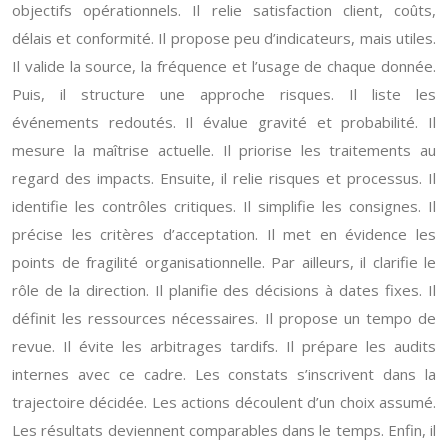
objectifs opérationnels. Il relie satisfaction client, coûts,
délais et conformité. Il propose peu d’indicateurs, mais utiles.
Il valide la source, la fréquence et l’usage de chaque donnée.
Puis, il structure une approche risques. Il liste les
événements redoutés. Il évalue gravité et probabilité. Il
mesure la maîtrise actuelle. Il priorise les traitements au
regard des impacts. Ensuite, il relie risques et processus. Il
identifie les contrôles critiques. Il simplifie les consignes. Il
précise les critères d’acceptation. Il met en évidence les
points de fragilité organisationnelle. Par ailleurs, il clarifie le
rôle de la direction. Il planifie des décisions à dates fixes. Il
définit les ressources nécessaires. Il propose un tempo de
revue. Il évite les arbitrages tardifs. Il prépare les audits
internes avec ce cadre. Les constats s’inscrivent dans la
trajectoire décidée. Les actions découlent d’un choix assumé.
Les résultats deviennent comparables dans le temps. Enfin, il