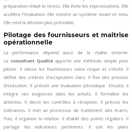
préparation réduit le stress. Elle évite les improvisations. Elle
accélère l’évaluation. Elle montre un système vivant et tenu.
Elle rend la décision plus prévisible.
Pilotage des fournisseurs et maîtrise
opérationnelle
La performance dépend aussi de la chaîne externe.
Le
consultant Qualité
apporte une méthode simple pour
piloter. Il classe les fournisseurs selon risque et criticité. Il
définit des critères d’acceptation clairs. Il fixe des preuves
d’exécution. Il prévoit une évaluation périodique. Ensuite, il
intègre ces exigences dans les achats. Il formalise les
attentes. Il décrit les contrôles à réception. Il précise les
tolérances. Il met un processus de traitement des écarts.
Puis, il organise la relation. Il établit des points réguliers. Il
partage les indicateurs pertinents. Il suit les plans