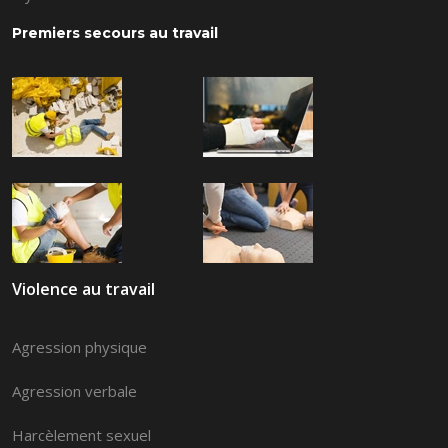
Premiers secours au travail
Violence au travail
Agression physique
Agression verbale
Harcèlement sexuel