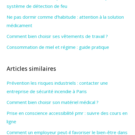
système de détection de feu
Ne pas dormir comme d’habitude : attention à la solution
médicament
Comment bien choisir ses vêtements de travail ?
Consommation de miel et régime : guide pratique
Articles similaires
Prévention les risques industriels : contacter une
entreprise de sécurité incendie à Paris
Comment bien choisir son matériel médical ?
Prise en conscience accessibilité pmr : suivre des cours en
ligne
Comment un employeur peut-il favoriser le bien-être dans