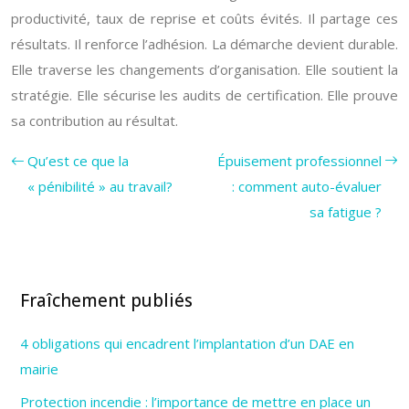
productivité, taux de reprise et coûts évités. Il partage ces
résultats. Il renforce l’adhésion. La démarche devient durable.
Elle traverse les changements d’organisation. Elle soutient la
stratégie. Elle sécurise les audits de certification. Elle prouve
sa contribution au résultat.
Qu’est ce que la
Épuisement professionnel
« pénibilité » au travail?
: comment auto-évaluer
sa fatigue ?
Fraîchement publiés
4 obligations qui encadrent l’implantation d’un DAE en
mairie
Protection incendie : l’importance de mettre en place un