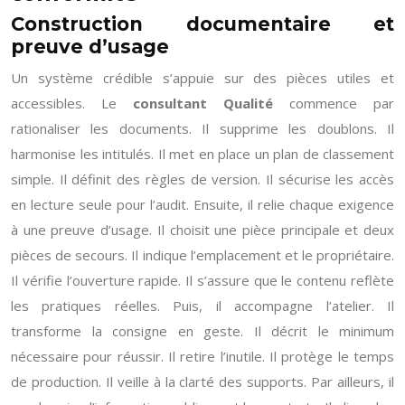
Construction documentaire et
preuve d’usage
Un système crédible s’appuie sur des pièces utiles et
accessibles. Le
consultant Qualité
commence par
rationaliser les documents. Il supprime les doublons. Il
harmonise les intitulés. Il met en place un plan de classement
simple. Il définit des règles de version. Il sécurise les accès
en lecture seule pour l’audit. Ensuite, il relie chaque exigence
à une preuve d’usage. Il choisit une pièce principale et deux
pièces de secours. Il indique l’emplacement et le propriétaire.
Il vérifie l’ouverture rapide. Il s’assure que le contenu reflète
les pratiques réelles. Puis, il accompagne l’atelier. Il
transforme la consigne en geste. Il décrit le minimum
nécessaire pour réussir. Il retire l’inutile. Il protège le temps
de production. Il veille à la clarté des supports. Par ailleurs, il