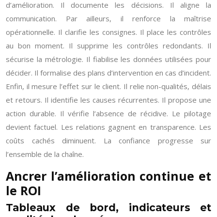
d’amélioration. Il documente les décisions. Il aligne la
communication. Par ailleurs, il renforce la maîtrise
opérationnelle. Il clarifie les consignes. Il place les contrôles
au bon moment. Il supprime les contrôles redondants. Il
sécurise la métrologie. Il fiabilise les données utilisées pour
décider. Il formalise des plans d’intervention en cas d’incident.
Enfin, il mesure l’effet sur le client. Il relie non-qualités, délais
et retours. Il identifie les causes récurrentes. Il propose une
action durable. Il vérifie l’absence de récidive. Le pilotage
devient factuel. Les relations gagnent en transparence. Les
coûts cachés diminuent. La confiance progresse sur
l’ensemble de la chaîne.
Ancrer l’amélioration continue et
le ROI
Tableaux de bord, indicateurs et