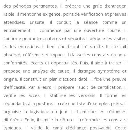
des périodes pertinentes. Il prépare une grille d’entretien
lisible. Il mentionne exigence, point de vérification et preuves
attendues. Ensuite, il conduit la séance comme un
entraînement. Il commence par une ouverture courte. Il
confirme périmètre, critères et sécurité. Il déroule les visites
et les entretiens. Il tient une traçabilité stricte. Il cite fait
observé, référence et impact. Il classe les constats en non-
conformités, écarts et opportunités. Puis, il aide à traiter. Il
propose une analyse de cause. Il distingue symptôme et
origine. Il construit un plan d’actions daté. Il fixe une preuve
d’efficacité. Par ailleurs, il prépare l’audit de certification. Il
vérifie les accès. Il stabilise les versions. Il forme les
répondants à la posture. Il crée une liste d’exemples prêts. Il
organise la logistique du jour J. Il anticipe les réponses
différées. Enfin, il simule la clôture. Il reformule les constats
typiques. Il valide le canal d’échange post-audit. Cette