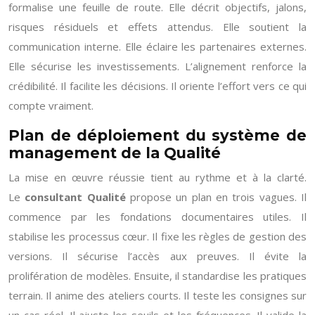
formalise une feuille de route. Elle décrit objectifs, jalons,
risques résiduels et effets attendus. Elle soutient la
communication interne. Elle éclaire les partenaires externes.
Elle sécurise les investissements. L’alignement renforce la
crédibilité. Il facilite les décisions. Il oriente l’effort vers ce qui
compte vraiment.
Plan de déploiement du système de
management de la Qualité
La mise en œuvre réussie tient au rythme et à la clarté.
Le
consultant Qualité
propose un plan en trois vagues. Il
commence par les fondations documentaires utiles. Il
stabilise les processus cœur. Il fixe les règles de gestion des
versions. Il sécurise l’accès aux preuves. Il évite la
prolifération de modèles. Ensuite, il standardise les pratiques
terrain. Il anime des ateliers courts. Il teste les consignes sur