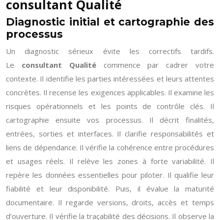
consultant Qualité
Diagnostic initial et cartographie des
processus
Un diagnostic sérieux évite les correctifs tardifs.
Le
consultant Qualité
commence par cadrer votre
contexte. Il identifie les parties intéressées et leurs attentes
concrètes. Il recense les exigences applicables. Il examine les
risques opérationnels et les points de contrôle clés. Il
cartographie ensuite vos processus. Il décrit finalités,
entrées, sorties et interfaces. Il clarifie responsabilités et
liens de dépendance. Il vérifie la cohérence entre procédures
et usages réels. Il relève les zones à forte variabilité. Il
repère les données essentielles pour piloter. Il qualifie leur
fiabilité et leur disponibilité. Puis, il évalue la maturité
documentaire. Il regarde versions, droits, accès et temps
d’ouverture. Il vérifie la traçabilité des décisions. Il observe la