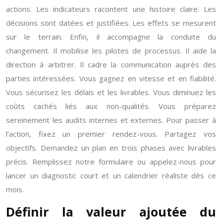
actions. Les indicateurs racontent une histoire claire. Les
décisions sont datées et justifiées. Les effets se mesurent
sur le terrain. Enfin, il accompagne la conduite du
changement. Il mobilise les pilotes de processus. Il aide la
direction à arbitrer. Il cadre la communication auprès des
parties intéressées. Vous gagnez en vitesse et en fiabilité.
Vous sécurisez les délais et les livrables. Vous diminuez les
coûts cachés liés aux non-qualités. Vous préparez
sereinement les audits internes et externes. Pour passer à
l’action, fixez un premier rendez-vous. Partagez vos
objectifs. Demandez un plan en trois phases avec livrables
précis. Remplissez notre formulaire ou appelez-nous pour
lancer un diagnostic court et un calendrier réaliste dès ce
mois.
Définir la valeur ajoutée du